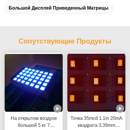
Большой Дисплей Приведенный Матрицы
Сопутствующие Продукты
На открытом воздухе
Точка 35mcd 1.1in 20mA
большой 5 кс 7
квадрата 3.39mm