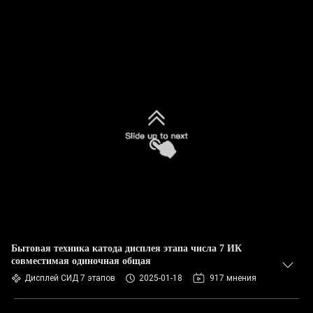
Бытовая техника катода дисплея этапа числа 7 ИК
совместимая одиночная общая
Дисплей СИД 7 этапов
2025-01-18
917 мнения