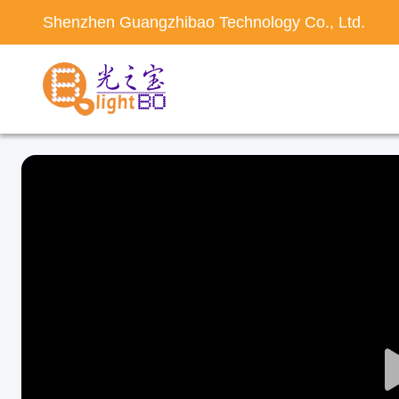
Shenzhen Guangzhibao Technology Co., Ltd.