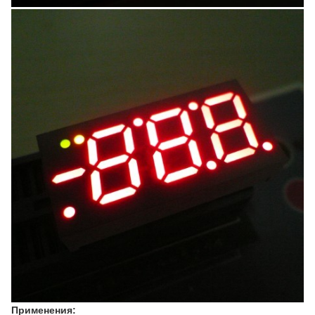
Применения: