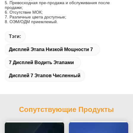
5.
Превосходная пре-продажа и обслуживания после
продажи;
6.
Отсутствие МОК;
7.
Различные цвета доступные;
8.
ОЭМ/ОДМ приемлемый.
Тэги:
Дисплей Этапа Низкой Мощности 7
7 Дисплей Водить Этапами
Дисплей 7 Этапов Численный
Сопутствующие Продукты