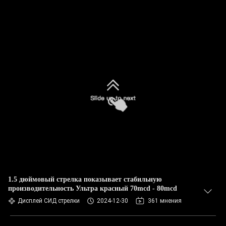
1.5 дюймовый стрелка показывает стабильную
производительность Ультра красный 70mcd - 80mcd
Дисплей СИД стрелки
2024-12-30
361 мнения